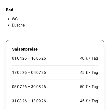
Bad
WC
Dusche
Saisonpreise
01.04.26 – 16.05.26
40 € / Tag
17.05.26 – 04.07.26
45 € / Tag
05.07.26 – 30.08.26
50 € / Tag
31.08.26 – 13.09.26
45 € / Tag