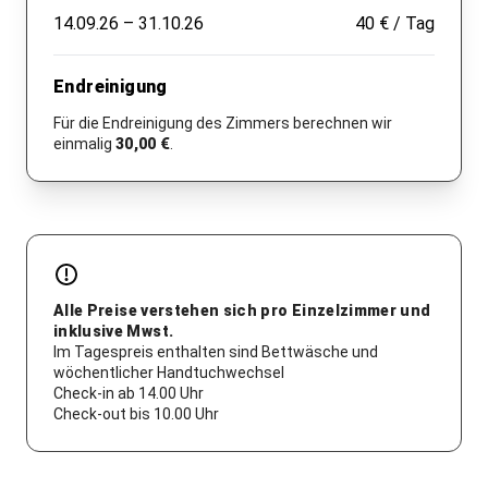
14.09.26 – 31.10.26
40 € / Tag
Endreinigung
Für die Endreinigung des Zimmers berechnen wir
einmalig
30,00 €
.
Alle Preise verstehen sich pro Einzelzimmer und
inklusive Mwst.
Im Tagespreis enthalten sind Bettwäsche und
wöchentlicher Handtuchwechsel
Check-in ab 14.00 Uhr
Check-out bis 10.00 Uhr